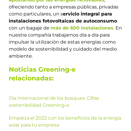
ofreciendo tanto a empresas públicas, privadas
como particulares, un s
ervicio integral para
instalaciones fotovoltaicas de autoconsumo
con un bagaje de
más de 600 instalaciones
.
En
nuestra compañía trabajamos día a día para
impulsar la utilización de estas energías como
modelo de sostenibilidad y cuidado del medio
ambiente.
Noticias Greening-e
relacionadas:
Día Internacional de los bosques: Cifras
sostenibilidad Greening-e
Empieza el 2022 con los beneficios de la energía
solar para tu empresa