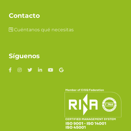
Contacto
Cuéntanos qué necesitas
Síguenos