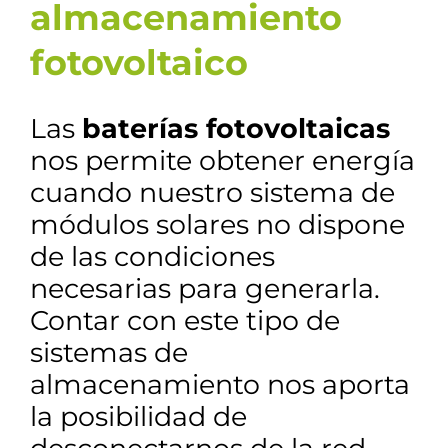
almacenamiento
fotovoltaico
Las
baterías fotovoltaicas
nos permite obtener energía
cuando nuestro sistema de
módulos solares no dispone
de las condiciones
necesarias para generarla.
Contar con este tipo de
sistemas de
almacenamiento nos aporta
la posibilidad de