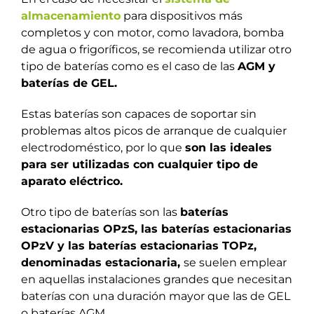
almacenamiento
para dispositivos más
completos y con motor, como lavadora, bomba
de agua o frigoríficos, se recomienda utilizar otro
tipo de baterías como es el caso de las
AGM y
baterías de GEL.
Estas baterías son capaces de soportar sin
problemas altos picos de arranque de cualquier
electrodoméstico, por lo que
son las ideales
para ser utilizadas con cualquier tipo de
aparato eléctrico.
Otro tipo de baterías son las
baterías
estacionarias OPzS, las baterías estacionarias
OPzV y las baterías estacionarias TOPz,
denominadas estacionaria,
se suelen emplear
en aquellas instalaciones grandes que necesitan
baterías con una duración mayor que las de GEL
o baterías AGM.