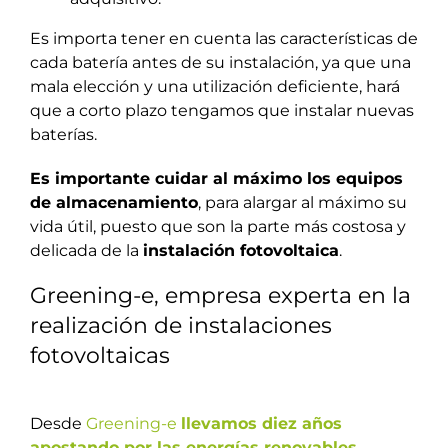
Es importa tener en cuenta las características de
cada batería antes de su instalación, ya que una
mala elección y una utilización deficiente, hará
que a corto plazo tengamos que instalar nuevas
baterías.
Es importante cuidar al máximo los equipos
de almacenamiento
, para alargar al máximo su
vida útil, puesto que son la parte más costosa y
delicada de la
instalación fotovoltaica
.
Greening-e, empresa experta en la
realización de instalaciones
fotovoltaicas
Desde
Greening-e
llevamos diez años
apostando por las energías renovables
,