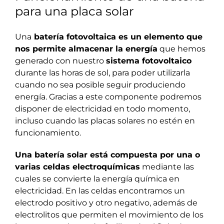
para una placa solar
Una
batería fotovoltaica es un elemento que
nos permite almacenar la energía
que hemos
generado con nuestro
sistema fotovoltaico
durante las horas de sol, para poder utilizarla
cuando no sea posible seguir produciendo
energía. Gracias a este componente podremos
disponer de electricidad en todo momento,
incluso cuando las placas solares no estén en
funcionamiento.
Una batería solar está compuesta por una o
varias celdas electroquímicas
mediante las
cuales se convierte la energía química en
electricidad. En las celdas encontramos un
electrodo positivo y otro negativo, además de
electrolitos que permiten el movimiento de los