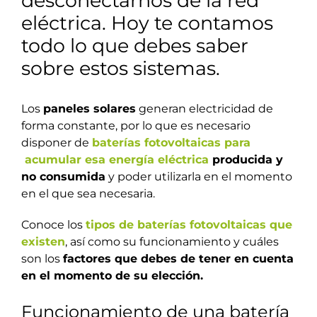
desconectarnos de la red
eléctrica. Hoy te contamos
todo lo que debes saber
sobre estos sistemas.
Los
paneles solares
generan electricidad de
forma constante, por lo que es necesario
disponer de
baterías fotovoltaicas para
acumular esa energía eléctrica
producida y
no consumida
y poder utilizarla en el momento
en el que sea necesaria.
Conoce los
tipos de baterías fotovoltaicas que
existen
, así como su funcionamiento y cuáles
son los
factores que debes de tener en cuenta
en el momento de su elección.
Funcionamiento de una batería