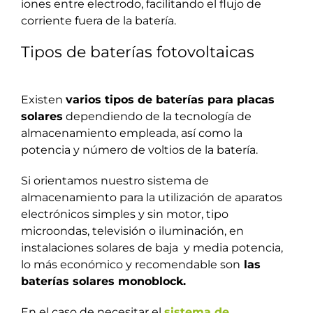
iones entre electrodo, facilitando el flujo de
corriente fuera de la batería.
Tipos de baterías fotovoltaicas
Existen
varios tipos de baterías para placas
solares
dependiendo de la tecnología de
almacenamiento empleada, así como la
potencia y número de voltios de la batería.
Si orientamos nuestro sistema de
almacenamiento para la utilización de aparatos
electrónicos simples y sin motor, tipo
microondas, televisión o iluminación, en
instalaciones solares de baja y media potencia,
lo más económico y recomendable son
las
baterías solares monoblock.
En el caso de necesitar el
sistema de