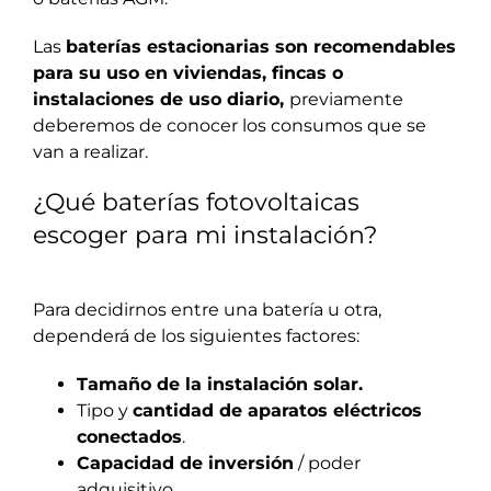
Las
baterías estacionarias son recomendables
para su uso en viviendas, fincas o
instalaciones de uso diario,
previamente
deberemos de conocer los consumos que se
van a realizar.
¿Qué baterías fotovoltaicas
escoger para mi instalación?
Para decidirnos entre una batería u otra,
dependerá de los siguientes factores:
Tamaño de la instalación solar.
Tipo y
cantidad de aparatos eléctricos
conectados
.
Capacidad de inversión
/ poder
adquisitivo.