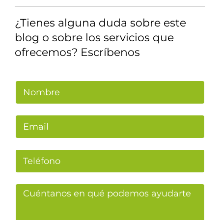
¿Tienes alguna duda sobre este
blog o sobre los servicios que
ofrecemos? Escríbenos