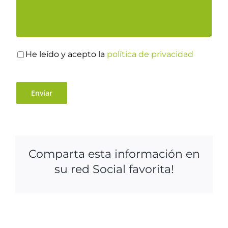
He leído y acepto la
política de privacidad
Comparta esta información en
su red Social favorita!