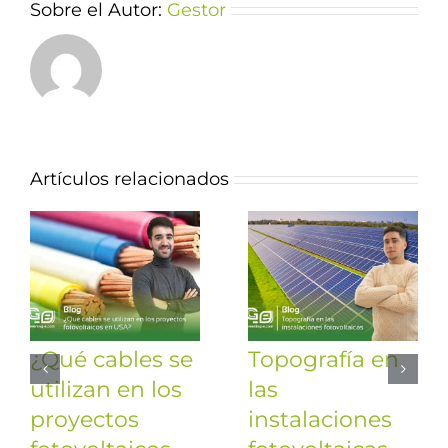
Sobre el Autor:
Gestor
Artículos relacionados
¿Qué cables se
Topografía en
utilizan en los
las
proyectos
instalaciones