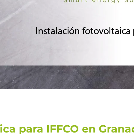
aica para IFFCO en Grana