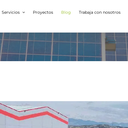
Servicios
Proyectos
Blog
Trabaja con nosotros