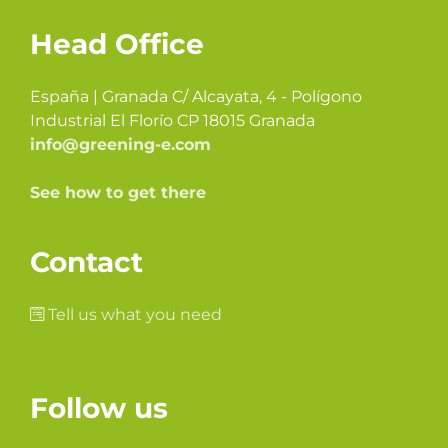
Head Office
España | Granada C/ Alcayata, 4 - Polígono
Industrial El Florío CP 18015 Granada
info@greening-e.com
See how to get there
Contact
Tell us what you need
Follow us