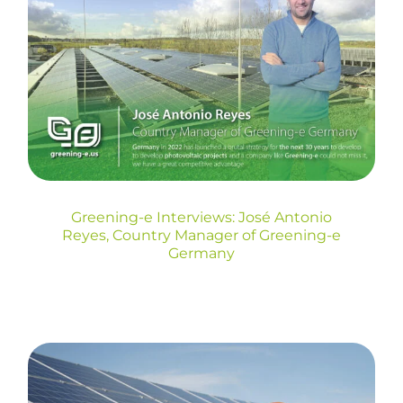
Greening-e Interviews:
José Antonio Reyes,
Country Manager of
Greening-e Germany
Blog
Greening-e Interviews: José Antonio
Reyes, Country Manager of Greening-e
Germany